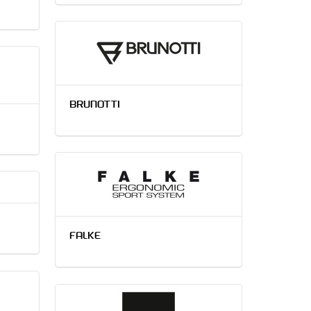
BRUNOTTI
FALKE