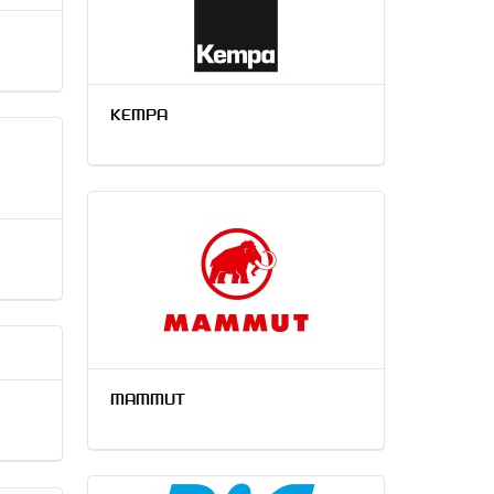
KEMPA
MAMMUT