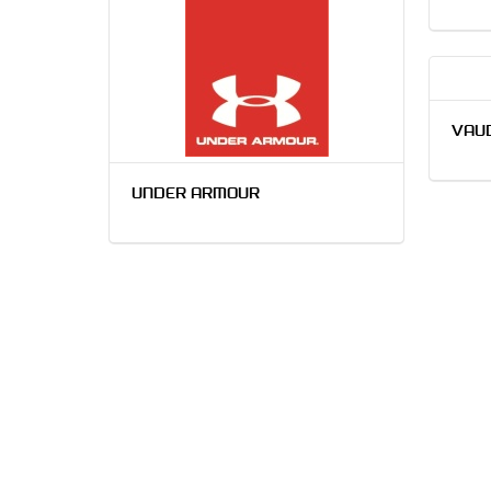
VAU
UNDER ARMOUR